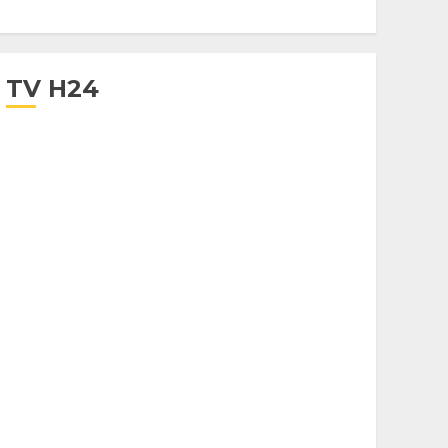
TV H24