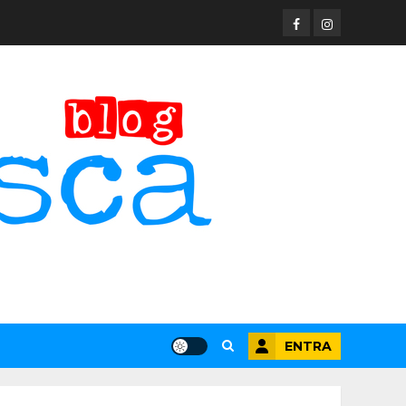
Facebook
Instagram
ENTRA