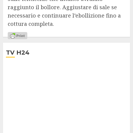
raggiunto il bollore. Aggiustare di sale se
necessario e continuare l’ebollizione fino a
cottura completa.
TV H24