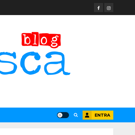
Facebook
Instagram
ENTRA