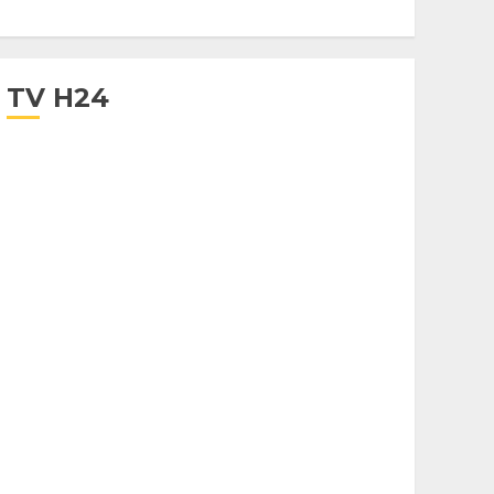
TV H24