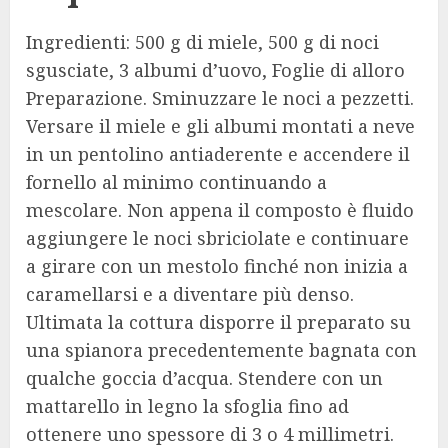
Ingredienti: 500 g di miele, 500 g di noci
sgusciate, 3 albumi d’uovo, Foglie di alloro
Preparazione. Sminuzzare le noci a pezzetti.
Versare il miele e gli albumi montati a neve
in un pentolino antiaderente e accendere il
fornello al minimo continuando a
mescolare. Non appena il composto è fluido
aggiungere le noci sbriciolate e continuare
a girare con un mestolo finché non inizia a
caramellarsi e a diventare più denso.
Ultimata la cottura disporre il preparato su
una spianora precedentemente bagnata con
qualche goccia d’acqua. Stendere con un
mattarello in legno la sfoglia fino ad
ottenere uno spessore di 3 o 4 millimetri.