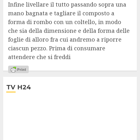
Infine livellare il tutto passando sopra una
mano bagnata e tagliare il composto a
forma di rombo con un coltello, in modo
che sia della dimensione e della forma delle
foglie di alloro fra cui andremo a riporre
ciascun pezzo. Prima di consumare
attendere che si freddi
TV H24