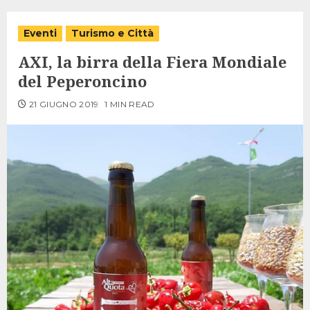
Eventi
Turismo e Città
AXI, la birra della Fiera Mondiale
del Peperoncino
21 GIUGNO 2019
1 MIN READ