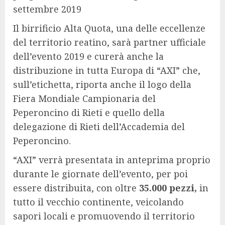
settembre 2019
Il birrificio Alta Quota, una delle eccellenze
del territorio reatino, sarà partner ufficiale
dell’evento 2019 e curerà anche la
distribuzione in tutta Europa di “AXI” che,
sull’etichetta, riporta anche il logo della
Fiera Mondiale Campionaria del
Peperoncino di Rieti e quello della
delegazione di Rieti dell’Accademia del
Peperoncino.
“AXI” verrà presentata in anteprima proprio
durante le giornate dell’evento, per poi
essere distribuita, con oltre
35.000 pezzi,
in
tutto il vecchio continente, veicolando
sapori locali e promuovendo il territorio