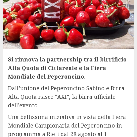
Si rinnova la partnership tra il birrificio
Alta Quota di Cittareale e la Fiera
Mondiale del Peperoncino.
Dall’unione del Peperoncino Sabino e Birra
Alta Quota nasce “AXI”, la birra ufficiale
dell’evento.
Una bellissima iniziativa in vista della Fiera
Mondiale Campionaria del Peperoncino in
programma a Rieti dal 28 agosto al 1