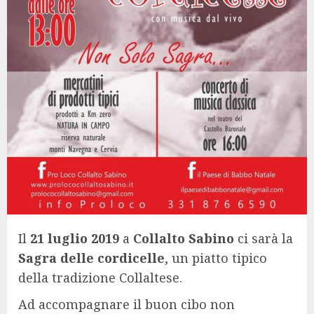
Il
21 luglio 2019
a
Collalto Sabino
ci sarà la
Sagra delle cordicelle
, un piatto tipico
della tradizione Collaltese.
Ad accompagnare il buon cibo non