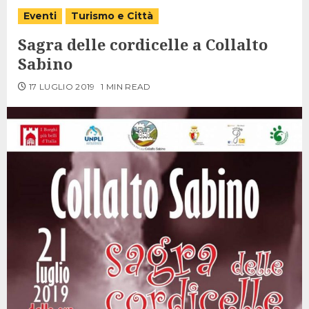
Eventi
Turismo e Città
Sagra delle cordicelle a Collalto
Sabino
17 LUGLIO 2019
1 MIN READ