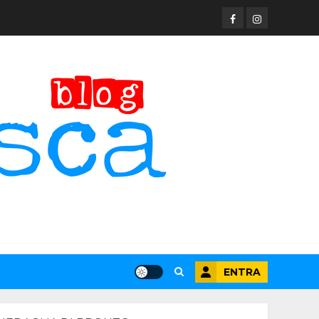
Facebook
Instagram
ENTRA