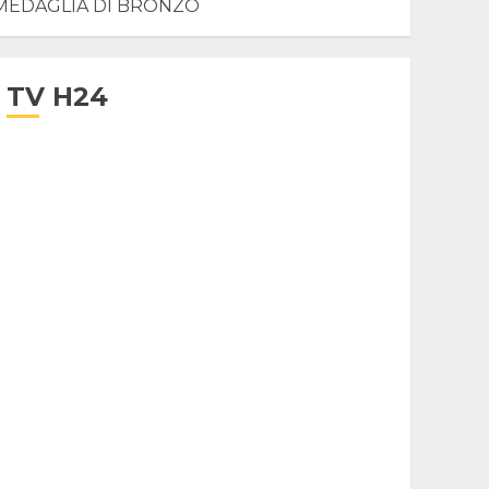
È MEDAGLIA DI BRONZO
TV H24