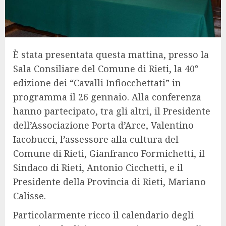
È stata presentata questa mattina, presso la
Sala Consiliare del Comune di Rieti, la 40°
edizione dei “Cavalli Infiocchettati” in
programma il 26 gennaio. Alla conferenza
hanno partecipato, tra gli altri, il Presidente
dell’Associazione Porta d’Arce, Valentino
Iacobucci, l’assessore alla cultura del
Comune di Rieti, Gianfranco Formichetti, il
Sindaco di Rieti, Antonio Cicchetti, e il
Presidente della Provincia di Rieti, Mariano
Calisse.
Particolarmente ricco il calendario degli