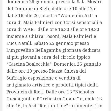
domenica 26 gennaio, presso la Sala Mostre
del Comune di Rieti, dalle ore 10 alle 12 e
dalle 16 alle 20, mostra “Women in Art” a
cura di Maia Palmieri con Corsi sensoriali a
cura di WART dalle ore 16.30 alle ore 19.30
insieme a Chiara Tosoni, Maia Palmieri e
Luca Natali. Sabato 25 gennaio presso
Lungovelino Bellagamba giornata dedicata
ai più giovani a cura del circolo ippico
“Cascina Boalecchia”. Domenica 26 gennaio
dalle ore 10 presso Piazza Chiesa del
Suffragio esposizione e vendita di
artigianato artistico e prodotti tipici della
Provincia di Rieti. Dalle ore 13 “Nicholas
Guadagnoli e l’Orchestra Gitana” e, dalle 13
alle 16, la Asd “Rieti in Line” si cimenterà in