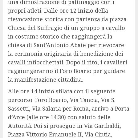
una dimostrazione di pattinaggio con i
propri atleti. Dalle ore 12 inizio della
rievocazione storica con partenza da piazza
Chiesa del Suffragio di un gruppo a cavallo
in costume storico che raggiungerà la
chiesa di Sant’Antonio Abate per rievocare
la cerimonia originaria di benedizione dei
cavalli infiocchettati. Dopo il rito, i cavalieri
raggiungeranno il Foro Boario per guidare
la manifestazione cittadina.
Alle ore 14 inizio sfilata con il seguente
percorso: Foro Boario, Via Tancia, Via S.
Sassetti, Via Salaria per Roma, arrivo a Porta
d’Arce (alle ore 14.30) con saluto delle
Autorità. Poi si prosegue in Via Garibaldi,
Piazza Vittorio Emanuele II, Via Cintia,