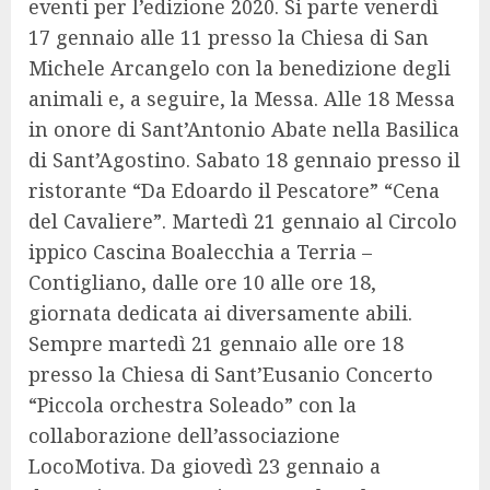
eventi per l’edizione 2020. Si parte venerdì
17 gennaio alle 11 presso la Chiesa di San
Michele Arcangelo con la benedizione degli
animali e, a seguire, la Messa. Alle 18 Messa
in onore di Sant’Antonio Abate nella Basilica
di Sant’Agostino. Sabato 18 gennaio presso il
ristorante “Da Edoardo il Pescatore” “Cena
del Cavaliere”. Martedì 21 gennaio al Circolo
ippico Cascina Boalecchia a Terria –
Contigliano, dalle ore 10 alle ore 18,
giornata dedicata ai diversamente abili.
Sempre martedì 21 gennaio alle ore 18
presso la Chiesa di Sant’Eusanio Concerto
“Piccola orchestra Soleado” con la
collaborazione dell’associazione
LocoMotiva. Da giovedì 23 gennaio a