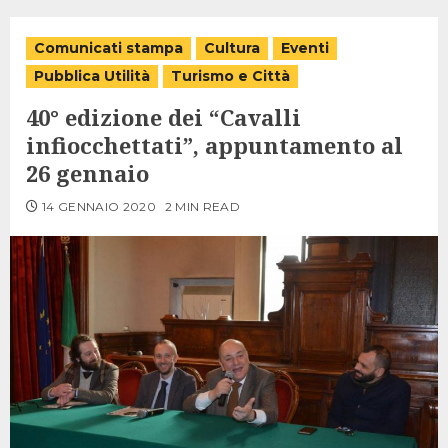
Comunicati stampa
Cultura
Eventi
Pubblica Utilità
Turismo e Città
40° edizione dei “Cavalli
infiocchettati”, appuntamento al
26 gennaio
14 GENNAIO 2020
2 MIN READ