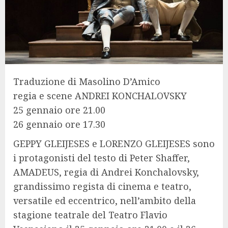
Traduzione di Masolino D’Amico
regia e scene ANDREI KONCHALOVSKY
25 gennaio ore 21.00
26 gennaio ore 17.30
GEPPY GLEIJESES e LORENZO GLEIJESES sono
i protagonisti del testo di Peter Shaffer,
AMADEUS, regia di Andrei Konchalovsky,
grandissimo regista di cinema e teatro,
versatile ed eccentrico, nell’ambito della
stagione teatrale del Teatro Flavio