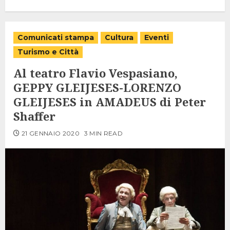
Comunicati stampa
Cultura
Eventi
Turismo e Città
Al teatro Flavio Vespasiano,
GEPPY GLEIJESES-LORENZO
GLEIJESES in AMADEUS di Peter
Shaffer
21 GENNAIO 2020
3 MIN READ