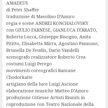
AMADEUS
di Peter Shaffer
traduzione di Masolino D’Amico
regia e scene ANDREI KONCHALOVSKY
con GIULIO FARNESE, GIANLUCA FERRATO,
Roberta Lucca, Giuseppe Bisogno, Anita
Pititto, Elisabetta Mirra, Agostino Pannone,
Brunella De Feudis, Dario Vandelli
scenografo realizzatore Roberto Crea
costumi Luigi Perego
movimenti coreografici Ramune
Chodorkaite
artigiano della luce Luigi Ascione
elaborazione musiche Matteo D’Amico
produzione Gitiesse Artisti Riuniti in
coproduzione con Teatro Nazionale della