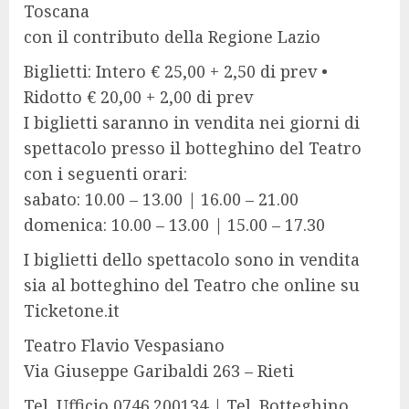
Toscana
con il contributo della Regione Lazio
Biglietti: Intero € 25,00 + 2,50 di prev •
Ridotto € 20,00 + 2,00 di prev
I biglietti saranno in vendita nei giorni di
spettacolo presso il botteghino del Teatro
con i seguenti orari:
sabato: 10.00 – 13.00 | 16.00 – 21.00
domenica: 10.00 – 13.00 | 15.00 – 17.30
I biglietti dello spettacolo sono in vendita
sia al botteghino del Teatro che online su
Ticketone.it
Teatro Flavio Vespasiano
Via Giuseppe Garibaldi 263 – Rieti
Tel. Ufficio 0746.200134 | Tel. Botteghino