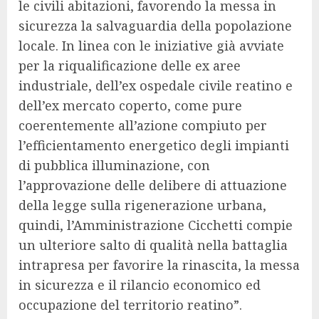
le civili abitazioni, favorendo la messa in
sicurezza la salvaguardia della popolazione
locale. In linea con le iniziative già avviate
per la riqualificazione delle ex aree
industriale, dell’ex ospedale civile reatino e
dell’ex mercato coperto, come pure
coerentemente all’azione compiuto per
l’efficientamento energetico degli impianti
di pubblica illuminazione, con
l’approvazione delle delibere di attuazione
della legge sulla rigenerazione urbana,
quindi, l’Amministrazione Cicchetti compie
un ulteriore salto di qualità nella battaglia
intrapresa per favorire la rinascita, la messa
in sicurezza e il rilancio economico ed
occupazione del territorio reatino”.