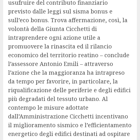
usufruire del contributo finanziario
previsto dalle leggi sul sisma bonus e
sull’eco bonus. Trova affermazione, così, la
volontà della Giunta Cicchetti di
intraprendere ogni azione utile a
promuovere la rinascita ed il rilancio
economico del territorio reatino – conclude
l’assessore Antonio Emili – attraverso
l’azione che la maggioranza ha intrapreso
da tempo per favorire, in particolare, la
riqualificazione delle periferie e degli edifici
più degradati del tessuto urbano. Al
contempo le misure adottate
dall’Amministrazione Cicchetti incentivano
il miglioramento sismico e l’efficientamento
energetico degli edifici destinati ad ospitare