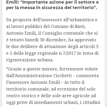
Emili: “Importante azione per il settore e
per la messa in sicurezza del territorio”.
Su proposta dell’assessore all’urbanistica e
ai lavori pubblici del Comune di Rieti,
Antonio Emili, il Consiglio comunale che si
è tenuto lunedì 30 dicembre, ha approvato
le due delibere di attuazione degli articoli 3
e 5 della legge regionale n.7/2017 in tema di
rigenerazione urbana.
“Grazie a queste misure, fortemente volute
dall’Amministrazione Cicchetti – commenta
l’assessore Antonio Emili – in tutto il
territorio comunale, ad eccezione del solo
centro storico e delle sole aree agricole ad
oggi prive di insediamenti urbani, i cittadini