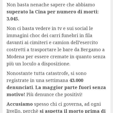
Non basta nenache sapere che abbiamo
superato la Cina per numero di morti:
3.045.
Non ci basta vedere in tv e sui social le
immagini choc dei carri funebri in fila
davanti ai cimiteri e camion dell’esercito
costretti a trasportare le bare da Bergamo a
Modena per essere cremate in quanto senza
più un loculo a disposizione.
Nonostante tutta catastrofe, si sono
registrate in una settimana
43.000
denunciati
.
La maggior parte fuori senza
motivo!
Più denunce che positivi!
Accusiamo
spesso chi ci governa, ad ogni
livello, perchè
si aspetta il morto prima di