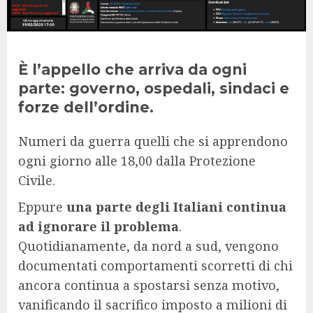
È l’appello che arriva da ogni
parte: governo, ospedali, sindaci e
forze dell’ordine.
Numeri da guerra quelli che si apprendono
ogni giorno alle 18,00 dalla Protezione
Civile.
Eppure
una parte degli Italiani continua
ad ignorare il problema
.
Quotidianamente, da nord a sud, vengono
documentati comportamenti scorretti di chi
ancora continua a spostarsi senza motivo,
vanificando il sacrifico imposto a milioni di