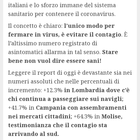
italiani e lo sforzo immane del sistema
sanitario per contenere il coronavirus.
Il concetto è chiaro:
l’unico modo per
fermare in virus, è evitare il contagio
. È
l’altissimo numero registrato di
asintomatici allarma in tal senso.
Stare
bene non vuol dire essere sani!
Leggere il report di oggi è devastante sia nei
numeri assoluti che nelle percentuali di
incremento: +12.3%
in Lombardia dove c’è
chi continua a passeggiare sui navigli
;
+41.7% in
Campania con assembramenti
nei mercati cittadini
; +64.3% in
Molise,
testimonianza che il contagio sta
arrivando al sud.