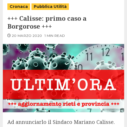
Cronaca
Pubblica Utilità
+++ Calisse: primo caso a
Borgorose +++
20 MARZO 2020
1 MIN READ
Ad annunciarlo il Sindaco Mariano Calisse.