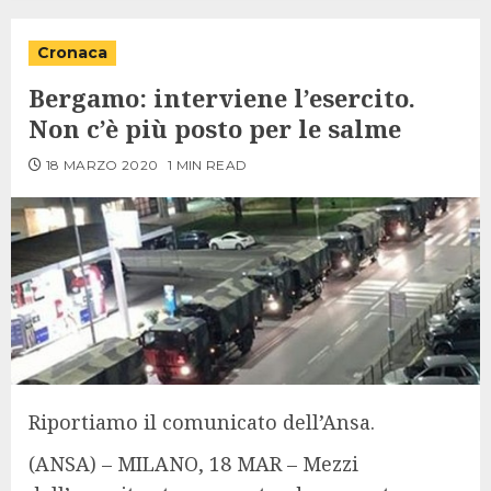
Cronaca
Bergamo: interviene l’esercito.
Non c’è più posto per le salme
18 MARZO 2020
1 MIN READ
Riportiamo il comunicato dell’Ansa.
(ANSA) – MILANO, 18 MAR – Mezzi