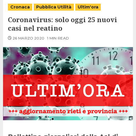
Cronaca
Pubblica Utilità
Ultim'ora
Coronavirus: solo oggi 25 nuovi
casi nel reatino
26 MARZO 2020
1 MIN READ