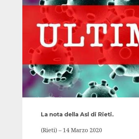
La nota della Asl di Rieti.
(Rieti) – 14 Marzo 2020