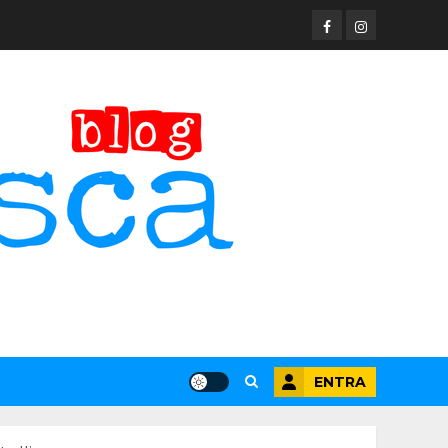
Facebook
Instagram
ENTRA