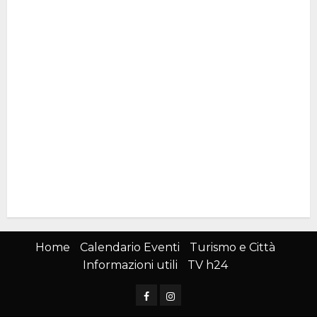
Home
Calendario Eventi
Turismo e Città
Informazioni utili
TV h24
Facebook
Instagram