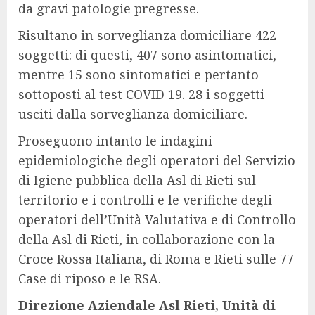
da gravi patologie pregresse.
Risultano in sorveglianza domiciliare 422
soggetti: di questi, 407 sono asintomatici,
mentre 15 sono sintomatici e pertanto
sottoposti al test COVID 19. 28 i soggetti
usciti dalla sorveglianza domiciliare.
Proseguono intanto le indagini
epidemiologiche degli operatori del Servizio
di Igiene pubblica della Asl di Rieti sul
territorio e i controlli e le verifiche degli
operatori dell’Unità Valutativa e di Controllo
della Asl di Rieti, in collaborazione con la
Croce Rossa Italiana, di Roma e Rieti sulle 77
Case di riposo e le RSA.
Direzione Aziendale Asl Rieti, Unità di