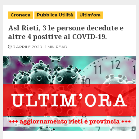
Cronaca
Pubblica Utilità
Ultim'ora
Asl Rieti, 3 le persone decedute e
altre 4 positive al COVID-19.
3 APRILE 2020
1 MIN READ