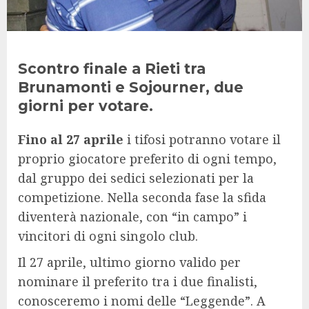
Scontro finale a Rieti tra
Brunamonti e Sojourner, due
giorni per votare.
Fino al 27 aprile
i tifosi potranno votare il
proprio giocatore preferito di ogni tempo,
dal gruppo dei sedici selezionati per la
competizione. Nella seconda fase la sfida
diventerà nazionale, con “in campo” i
vincitori di ogni singolo club.
Il 27 aprile, ultimo giorno valido per
nominare il preferito tra i due finalisti,
conosceremo i nomi delle “Leggende”. A