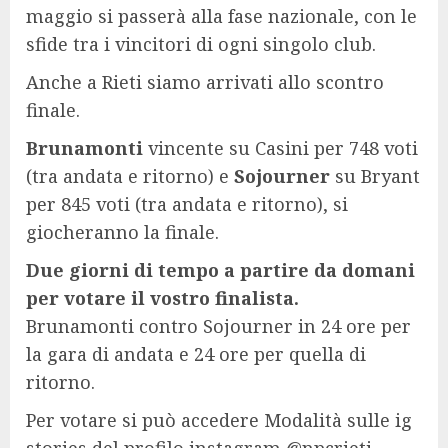
maggio si passerà alla fase nazionale, con le
sfide tra i vincitori di ogni singolo club.
Anche a Rieti siamo arrivati allo scontro
finale.
Brunamonti
vincente su Casini per 748 voti
(tra andata e ritorno) e
Sojourner
su Bryant
per 845 voti (tra andata e ritorno), si
giocheranno la finale.
Due giorni di tempo a partire da domani
per votare il vostro finalista.
Brunamonti contro Sojourner in 24 ore per
la gara di andata e 24 ore per quella di
ritorno.
Per votare si può accedere Modalità sulle ig