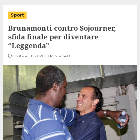
Sport
Brunamonti contro Sojourner,
sfida finale per diventare
“Leggenda”
26 APRILE 2020
1 MIN READ