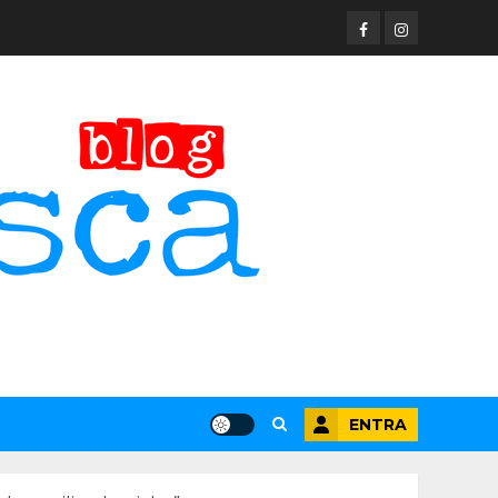
Facebook
Instagram
ENTRA