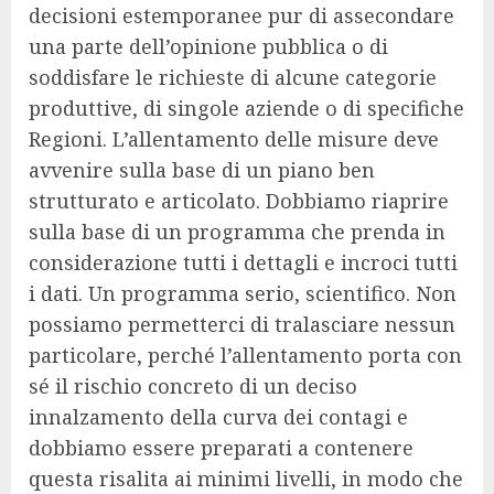
decisioni estemporanee pur di assecondare
una parte dell’opinione pubblica o di
soddisfare le richieste di alcune categorie
produttive, di singole aziende o di specifiche
Regioni. L’allentamento delle misure deve
avvenire sulla base di un piano ben
strutturato e articolato. Dobbiamo riaprire
sulla base di un programma che prenda in
considerazione tutti i dettagli e incroci tutti
i dati. Un programma serio, scientifico. Non
possiamo permetterci di tralasciare nessun
particolare, perché l’allentamento porta con
sé il rischio concreto di un deciso
innalzamento della curva dei contagi e
dobbiamo essere preparati a contenere
questa risalita ai minimi livelli, in modo che