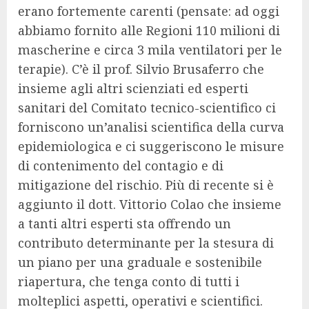
erano fortemente carenti (pensate: ad oggi
abbiamo fornito alle Regioni 110 milioni di
mascherine e circa 3 mila ventilatori per le
terapie). C’è il prof. Silvio Brusaferro che
insieme agli altri scienziati ed esperti
sanitari del Comitato tecnico-scientifico ci
forniscono un’analisi scientifica della curva
epidemiologica e ci suggeriscono le misure
di contenimento del contagio e di
mitigazione del rischio. Più di recente si è
aggiunto il dott. Vittorio Colao che insieme
a tanti altri esperti sta offrendo un
contributo determinante per la stesura di
un piano per una graduale e sostenibile
riapertura, che tenga conto di tutti i
molteplici aspetti, operativi e scientifici.