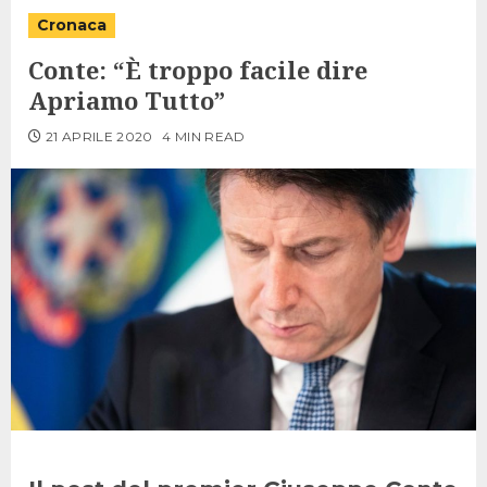
Cronaca
Conte: “È troppo facile dire
Apriamo Tutto”
21 APRILE 2020
4 MIN READ