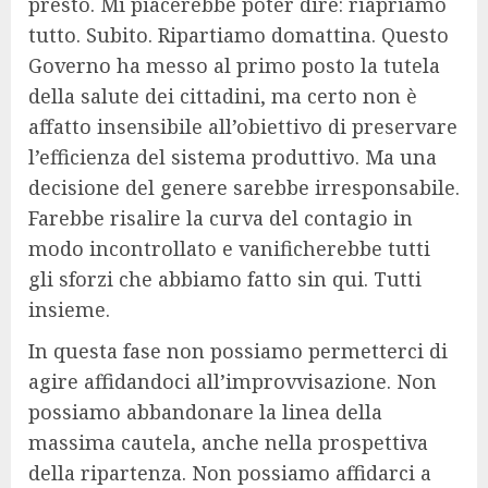
presto. Mi piacerebbe poter dire: riapriamo
tutto. Subito. Ripartiamo domattina. Questo
Governo ha messo al primo posto la tutela
della salute dei cittadini, ma certo non è
affatto insensibile all’obiettivo di preservare
l’efficienza del sistema produttivo. Ma una
decisione del genere sarebbe irresponsabile.
Farebbe risalire la curva del contagio in
modo incontrollato e vanificherebbe tutti
gli sforzi che abbiamo fatto sin qui. Tutti
insieme.
In questa fase non possiamo permetterci di
agire affidandoci all’improvvisazione. Non
possiamo abbandonare la linea della
massima cautela, anche nella prospettiva
della ripartenza. Non possiamo affidarci a