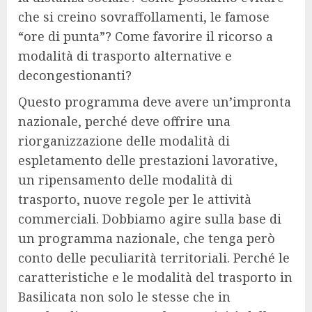
che si creino sovraffollamenti, le famose
“ore di punta”? Come favorire il ricorso a
modalità di trasporto alternative e
decongestionanti?
Questo programma deve avere un’impronta
nazionale, perché deve offrire una
riorganizzazione delle modalità di
espletamento delle prestazioni lavorative,
un ripensamento delle modalità di
trasporto, nuove regole per le attività
commerciali. Dobbiamo agire sulla base di
un programma nazionale, che tenga però
conto delle peculiarità territoriali. Perché le
caratteristiche e le modalità del trasporto in
Basilicata non solo le stesse che in