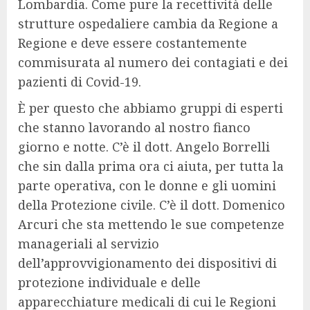
Lombardia. Come pure la recettività delle
strutture ospedaliere cambia da Regione a
Regione e deve essere costantemente
commisurata al numero dei contagiati e dei
pazienti di Covid-19.
È per questo che abbiamo gruppi di esperti
che stanno lavorando al nostro fianco
giorno e notte. C’è il dott. Angelo Borrelli
che sin dalla prima ora ci aiuta, per tutta la
parte operativa, con le donne e gli uomini
della Protezione civile. C’è il dott. Domenico
Arcuri che sta mettendo le sue competenze
manageriali al servizio
dell’approvvigionamento dei dispositivi di
protezione individuale e delle
apparecchiature medicali di cui le Regioni