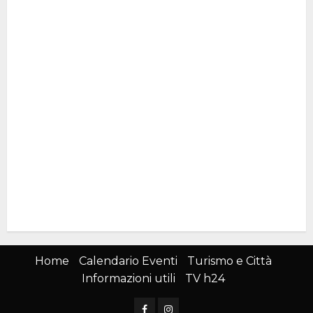
Home
Calendario Eventi
Turismo e Città
Informazioni utili
TV h24
Facebook
Instagram