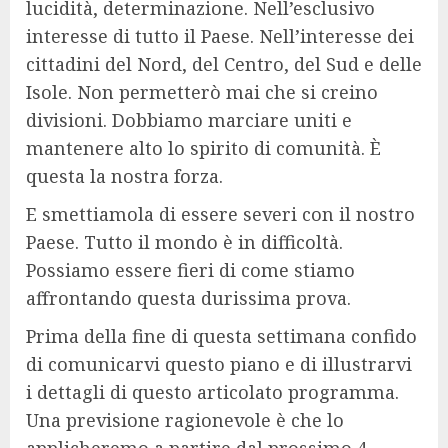
lucidità, determinazione. Nell’esclusivo
interesse di tutto il Paese. Nell’interesse dei
cittadini del Nord, del Centro, del Sud e delle
Isole. Non permetterò mai che si creino
divisioni. Dobbiamo marciare uniti e
mantenere alto lo spirito di comunità. È
questa la nostra forza.
E smettiamola di essere severi con il nostro
Paese. Tutto il mondo è in difficoltà.
Possiamo essere fieri di come stiamo
affrontando questa durissima prova.
Prima della fine di questa settimana confido
di comunicarvi questo piano e di illustrarvi
i dettagli di questo articolato programma.
Una previsione ragionevole è che lo
applicheremo a partire dal prossimo 4