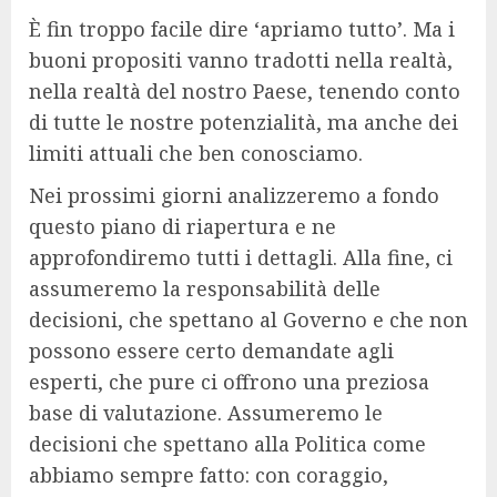
È fin troppo facile dire ‘apriamo tutto’. Ma i
buoni propositi vanno tradotti nella realtà,
nella realtà del nostro Paese, tenendo conto
di tutte le nostre potenzialità, ma anche dei
limiti attuali che ben conosciamo.
Nei prossimi giorni analizzeremo a fondo
questo piano di riapertura e ne
approfondiremo tutti i dettagli. Alla fine, ci
assumeremo la responsabilità delle
decisioni, che spettano al Governo e che non
possono essere certo demandate agli
esperti, che pure ci offrono una preziosa
base di valutazione. Assumeremo le
decisioni che spettano alla Politica come
abbiamo sempre fatto: con coraggio,