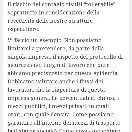
il rischio del contagio risulti “tollerabile”
soprattutto in considerazione della
recettività delle nostre strutture
ospedaliere.
Vi faccio un esempio. Non possiamo
limitarci a pretendere, da parte della
singola impresa, il rispetto del protocollo di
sicurezza nei luoghi di lavoro che pure
abbiamo predisposto per questa epidemia.
Dobbiamo valutare anche i flussi dei
lavoratori che la riapertura di questa
impresa genera. Le percentuali di chi usa i
mezzi pubblici, i mezzi privati, in quali
orari, con quale densità. Come possiamo
garantire all’interno dei mezzi di trasporto
la distanza sociale? Come possiamo evitare