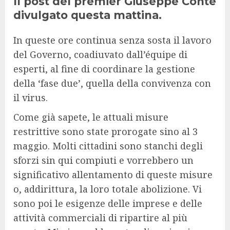
Il post del premier Giuseppe Conte
divulgato questa mattina.
In queste ore continua senza sosta il lavoro
del Governo, coadiuvato dall’équipe di
esperti, al fine di coordinare la gestione
della ‘fase due’, quella della convivenza con
il virus.
Come già sapete, le attuali misure
restrittive sono state prorogate sino al 3
maggio. Molti cittadini sono stanchi degli
sforzi sin qui compiuti e vorrebbero un
significativo allentamento di queste misure
o, addirittura, la loro totale abolizione. Vi
sono poi le esigenze delle imprese e delle
attività commerciali di ripartire al più