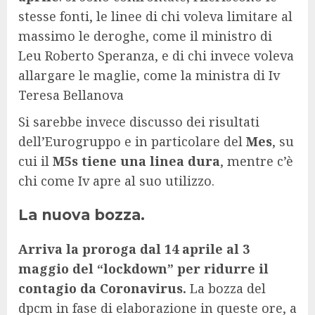
stesse fonti, le linee di chi voleva limitare al
massimo le deroghe, come il ministro di
Leu Roberto Speranza, e di chi invece voleva
allargare le maglie, come la ministra di Iv
Teresa Bellanova
Si sarebbe invece discusso dei risultati
dell’Eurogruppo e in particolare del
Mes
, su
cui il
M5s tiene una linea dura
, mentre c’è
chi come Iv apre al suo utilizzo.
La nuova bozza.
Arriva la proroga dal 14 aprile al 3
maggio del “lockdown” per ridurre il
contagio da Coronavirus.
La bozza del
dpcm in fase di elaborazione in queste ore, a