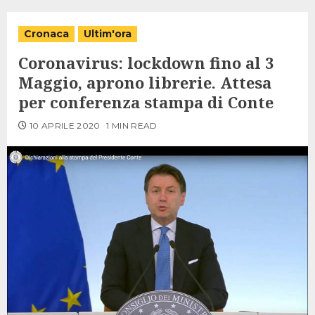
Cronaca
Ultim'ora
Coronavirus: lockdown fino al 3
Maggio, aprono librerie. Attesa
per conferenza stampa di Conte
10 APRILE 2020
1 MIN READ