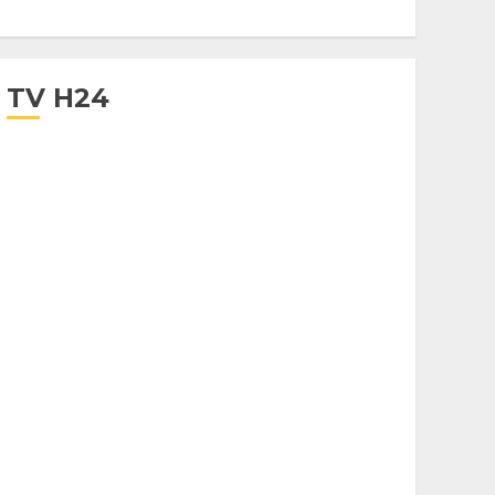
TV H24