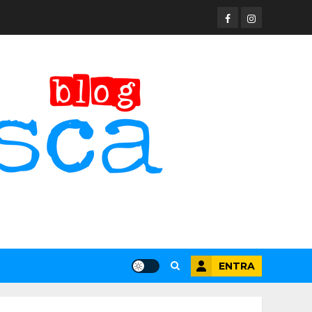
Facebook
Instagram
ENTRA