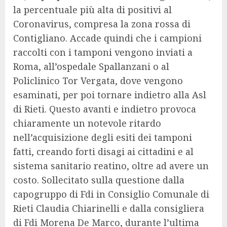
la percentuale più alta di positivi al
Coronavirus, compresa la zona rossa di
Contigliano. Accade quindi che i campioni
raccolti con i tamponi vengono inviati a
Roma, all’ospedale Spallanzani o al
Policlinico Tor Vergata, dove vengono
esaminati, per poi tornare indietro alla Asl
di Rieti. Questo avanti e indietro provoca
chiaramente un notevole ritardo
nell’acquisizione degli esiti dei tamponi
fatti, creando forti disagi ai cittadini e al
sistema sanitario reatino, oltre ad avere un
costo. Sollecitato sulla questione dalla
capogruppo di Fdi in Consiglio Comunale di
Rieti Claudia Chiarinelli e dalla consigliera
di Fdi Morena De Marco, durante l’ultima