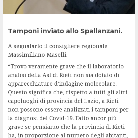
Tamponi inviato allo Spallanzani.
A segnalarlo il consigliere regionale
Massimiliano Maselli.
“Trovo veramente grave che il laboratorio
analisi della Asl di Rieti non sia dotato di
apparecchiature d’indagine molecolare.
Questo significa che, rispetto a tutti gli altri
capoluoghi di provincia del Lazio, a Rieti
non possono essere analizzati i tamponi per
la diagnosi del Covid-19. Fatto ancor più
grave se pensiamo che la provincia di Rieti
ha, in proporzione al numero degli abitanti,