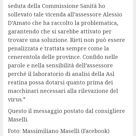
seduta della Commissione Sanità ho
sollevato tale vicenda all’assessore Alessio
D’Amato che ha raccolto la problematica,
garantendo che si sarebbe attivato per
trovare una soluzione. Rieti non può essere
penalizzata e trattata sempre come la
cenerentola delle province. Confido nelle
parole e nella sensibilità dell’assessore
perché il laboratorio di analisi della Asl
reatina possa dotarsi quanto prima dei
macchinari necessari alla rilevazione del
virus.”
Questo il messaggio postato dal consigliere
Maselli.
Foto: Massimiliano Maselli (Facebook)