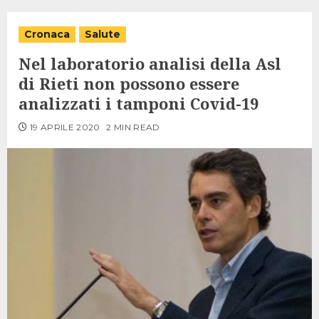
Cronaca
Salute
Nel laboratorio analisi della Asl
di Rieti non possono essere
analizzati i tamponi Covid-19
19 APRILE 2020
2 MIN READ