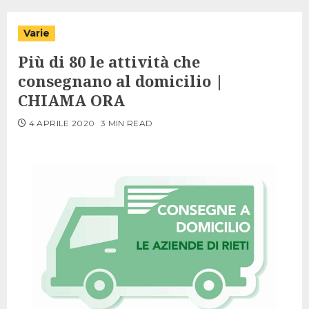
Varie
Più di 80 le attività che
consegnano al domicilio |
CHIAMA ORA
4 APRILE 2020
3 MIN READ