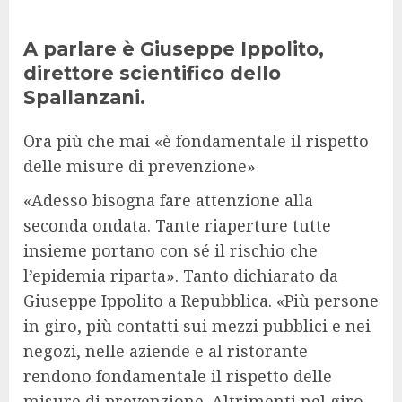
A parlare è Giuseppe Ippolito,
direttore scientifico dello
Spallanzani.
Ora più che mai «è fondamentale il rispetto
delle misure di prevenzione»
«Adesso bisogna fare attenzione alla
seconda ondata. Tante riaperture tutte
insieme portano con sé il rischio che
l’epidemia riparta». Tanto dichiarato da
Giuseppe Ippolito a Repubblica. «Più persone
in giro, più contatti sui mezzi pubblici e nei
negozi, nelle aziende e al ristorante
rendono fondamentale il rispetto delle
misure di prevenzione. Altrimenti nel giro