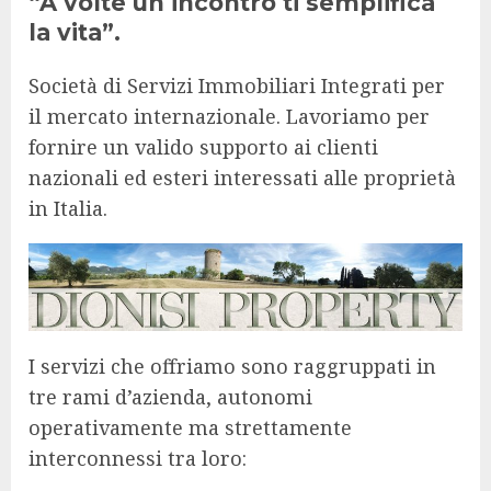
“A volte un incontro ti semplifica
la vita”.
Società di Servizi Immobiliari Integrati per
il mercato internazionale. Lavoriamo per
fornire un valido supporto ai clienti
nazionali ed esteri interessati alle proprietà
in Italia.
I servizi che offriamo sono raggruppati in
tre rami d’azienda, autonomi
operativamente ma strettamente
interconnessi tra loro: