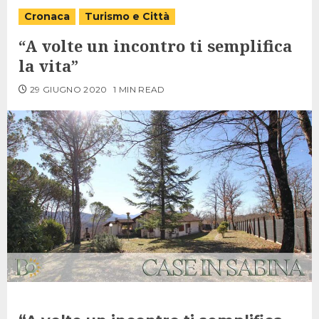
Cronaca
Turismo e Città
“A volte un incontro ti semplifica
la vita”
29 GIUGNO 2020
1 MIN READ