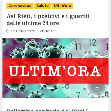
Coronavirus
Salute
Ultim'ora
Asl Rieti, i positivi e i guariti
delle ultime 24 ore
5 GIUGNO 2020
1 MIN READ