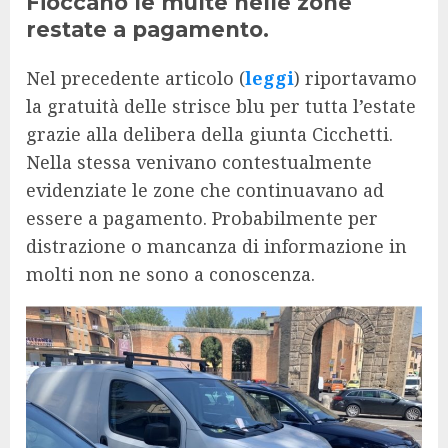
Fioccano le multe nelle zone
restate a pagamento.
Nel precedente articolo (
leggi
) riportavamo
la gratuità delle strisce blu per tutta l’estate
grazie alla delibera della giunta Cicchetti.
Nella stessa venivano contestualmente
evidenziate le zone che continuavano ad
essere a pagamento. Probabilmente per
distrazione o mancanza di informazione in
molti non ne sono a conoscenza.