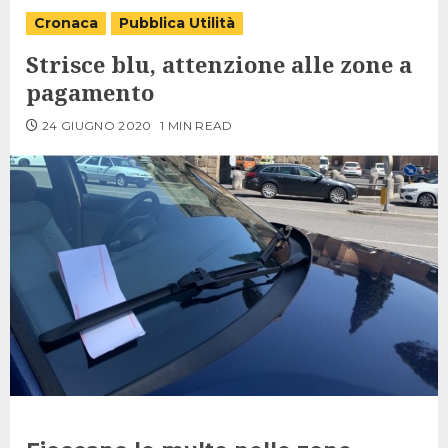
Cronaca
Pubblica Utilità
Strisce blu, attenzione alle zone a
pagamento
24 GIUGNO 2020
1 MIN READ