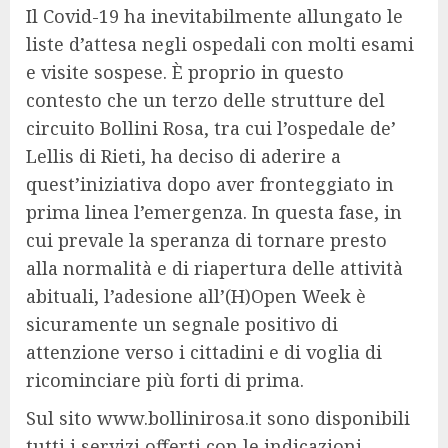
Il Covid-19 ha inevitabilmente allungato le
liste d’attesa negli ospedali con molti esami
e visite sospese. È proprio in questo
contesto che un terzo delle strutture del
circuito Bollini Rosa, tra cui l’ospedale de’
Lellis di Rieti, ha deciso di aderire a
quest’iniziativa dopo aver fronteggiato in
prima linea l’emergenza. In questa fase, in
cui prevale la speranza di tornare presto
alla normalità e di riapertura delle attività
abituali, l’adesione all’(H)Open Week è
sicuramente un segnale positivo di
attenzione verso i cittadini e di voglia di
ricominciare più forti di prima.
Sul sito www.bollinirosa.it sono disponibili
tutti i servizi offerti con le indicazioni