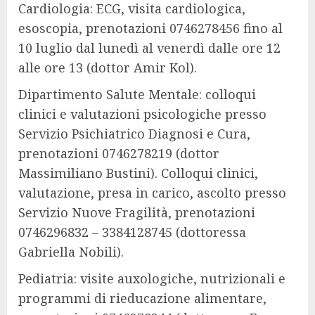
Cardiologia: ECG, visita cardiologica,
esoscopia, prenotazioni 0746278456 fino al
10 luglio dal lunedì al venerdì dalle ore 12
alle ore 13 (dottor Amir Kol).
Dipartimento Salute Mentale: colloqui
clinici e valutazioni psicologiche presso
Servizio Psichiatrico Diagnosi e Cura,
prenotazioni 0746278219 (dottor
Massimiliano Bustini). Colloqui clinici,
valutazione, presa in carico, ascolto presso
Servizio Nuove Fragilità, prenotazioni
0746296832 – 3384128745 (dottoressa
Gabriella Nobili).
Pediatria: visite auxologiche, nutrizionali e
programmi di rieducazione alimentare,