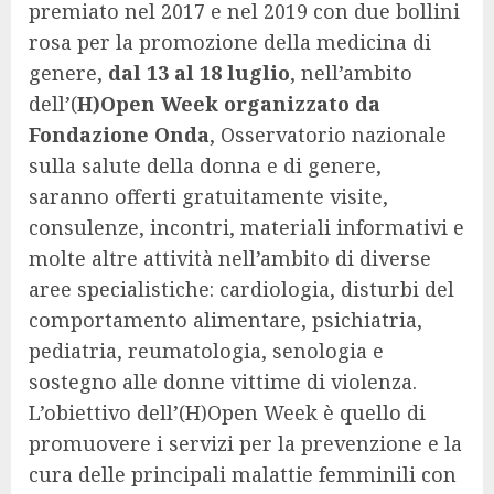
premiato nel 2017 e nel 2019 con due bollini
rosa per la promozione della medicina di
genere,
dal 13 al 18 luglio
, nell’ambito
dell’(
H)Open Week organizzato da
Fondazione Onda
, Osservatorio nazionale
sulla salute della donna e di genere,
saranno offerti gratuitamente visite,
consulenze, incontri, materiali informativi e
molte altre attività nell’ambito di diverse
aree specialistiche: cardiologia, disturbi del
comportamento alimentare, psichiatria,
pediatria, reumatologia, senologia e
sostegno alle donne vittime di violenza.
L’obiettivo dell’(H)Open Week è quello di
promuovere i servizi per la prevenzione e la
cura delle principali malattie femminili con