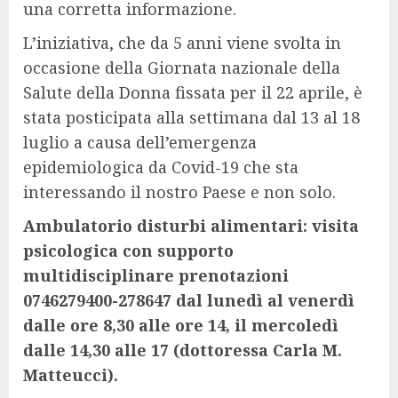
una corretta informazione.
L’iniziativa, che da 5 anni viene svolta in
occasione della Giornata nazionale della
Salute della Donna fissata per il 22 aprile, è
stata posticipata alla settimana dal 13 al 18
luglio a causa dell’emergenza
epidemiologica da Covid-19 che sta
interessando il nostro Paese e non solo.
Ambulatorio disturbi alimentari: visita
psicologica con supporto
multidisciplinare prenotazioni
0746279400-278647 dal lunedì al venerdì
dalle ore 8,30 alle ore 14, il mercoledì
dalle 14,30 alle 17 (dottoressa Carla M.
Matteucci).