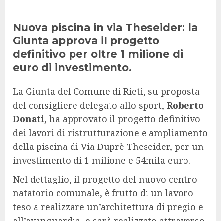
Nuova piscina in via Theseider: la
Giunta approva il progetto
definitivo per oltre 1 milione di
euro di investimento.
La Giunta del Comune di Rieti, su proposta
del consigliere delegato allo sport,
Roberto
Donati
, ha approvato il progetto definitivo
dei lavori di ristrutturazione e ampliamento
della piscina di Via Duprè Theseider, per un
investimento di 1 milione e 54mila euro.
Nel dettaglio, il progetto del nuovo centro
natatorio comunale, è frutto di un lavoro
teso a realizzare un’architettura di pregio e
all’avanguardia, e sarà realizzato attraverso