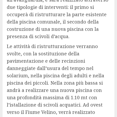
due tipologie di interventi: il primo si
occuperà di ristrutturare la parte esistente
della piscina comunale, il secondo della
costruzione di una nuova piscina con la
presenza di scivoli d’acqua.
Le attività di ristrutturazione verranno
svolte, con la sostituzione della
pavimentazione e delle recinzioni
danneggiate dall’usura del tempo nel
solarium, nella piscina degli adulti e nella
piscina dei piccoli. Nella zona più bassa si
andrà a realizzare una nuova piscina con
una profondità massima di 1.10 mt con
l’istallazione di scivoli acquatici. Ad ovest
verso il Fiume Velino, verrà realizzato