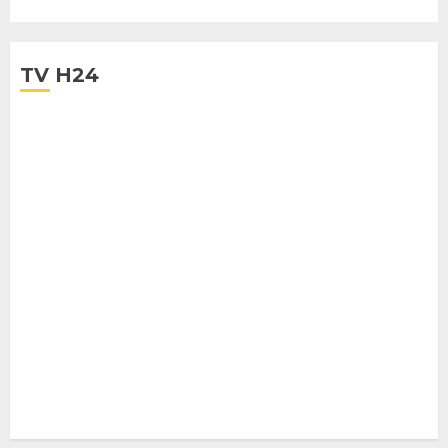
TV H24