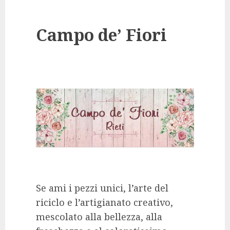
Campo de’ Fiori
Se ami i pezzi unici, l’arte del
riciclo e l’artigianato creativo,
mescolato alla bellezza, alla