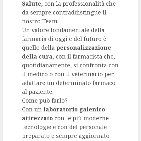
Salute
, con la professionalità che
da sempre contraddistingue il
nostro Team.
Un valore fondamentale della
farmacia di oggi e del futuro è
quello della
personalizzazione
della cura
, con il farmacista che,
quotidianamente, si confronta con
il medico o con il veterinario per
adattare un determinato farmaco
al paziente.
Come può farlo?
Con un
laboratorio galenico
attrezzato
con le più moderne
tecnologie e con del personale
preparato e sempre aggiornato