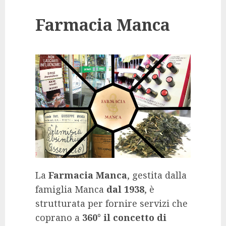
Farmacia Manca
La
Farmacia Manca
, gestita dalla
famiglia Manca
dal 1938
, è
strutturata per fornire servizi che
coprano a
360° il concetto di