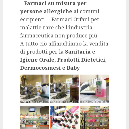
–
Farmaci su misura per
persone allergiche
ai comuni
eccipienti - Farmaci Orfani per
malattie rare che l’industria
farmaceutica non produce più.
A tutto ciò affianchiamo la vendita
di prodotti per la
Sanitaria e
Igiene Orale, Prodotti Dietetici,
Dermocosmesi e Baby