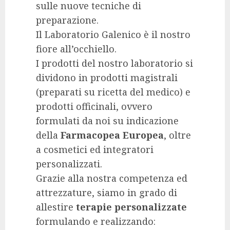
sulle nuove tecniche di
preparazione.
Il Laboratorio Galenico è il nostro
fiore all’occhiello.
I prodotti del nostro laboratorio si
dividono in prodotti magistrali
(preparati su ricetta del medico) e
prodotti officinali, ovvero
formulati da noi su indicazione
della
Farmacopea Europea
, oltre
a cosmetici ed integratori
personalizzati.
Grazie alla nostra competenza ed
attrezzature, siamo in grado di
allestire
terapie personalizzate
formulando e realizzando: