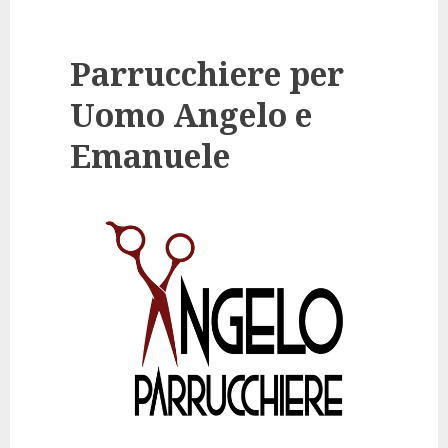
Parrucchiere per
Uomo Angelo e
Emanuele