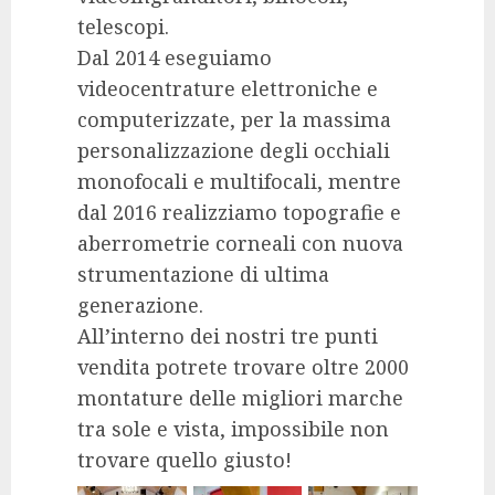
telescopi.
Dal 2014 eseguiamo
videocentrature elettroniche e
computerizzate, per la massima
personalizzazione degli occhiali
monofocali e multifocali, mentre
dal 2016 realizziamo topografie e
aberrometrie corneali con nuova
strumentazione di ultima
generazione.
All’interno dei nostri tre punti
vendita potrete trovare oltre 2000
montature delle migliori marche
tra sole e vista, impossibile non
trovare quello giusto!