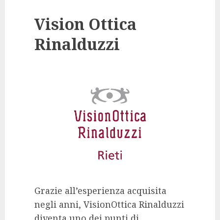
Vision Ottica
Rinalduzzi
Grazie all’esperienza acquisita
negli anni, VisionOttica Rinalduzzi
diventa uno dei punti di