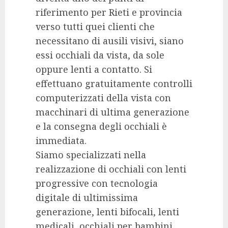
riferimento per Rieti e provincia
verso tutti quei clienti che
necessitano di ausili visivi, siano
essi occhiali da vista, da sole
oppure lenti a contatto. Si
effettuano gratuitamente controlli
computerizzati della vista con
macchinari di ultima generazione
e la consegna degli occhiali è
immediata.
Siamo specializzati nella
realizzazione di occhiali con lenti
progressive con tecnologia
digitale di ultimissima
generazione, lenti bifocali, lenti
medicali, occhiali per bambini,