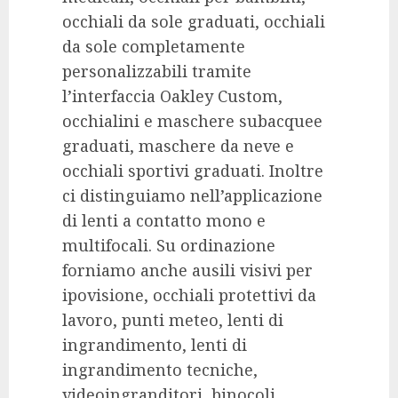
occhiali da sole graduati, occhiali
da sole completamente
personalizzabili tramite
l’interfaccia Oakley Custom,
occhialini e maschere subacquee
graduati, maschere da neve e
occhiali sportivi graduati. Inoltre
ci distinguiamo nell’applicazione
di lenti a contatto mono e
multifocali. Su ordinazione
forniamo anche ausili visivi per
ipovisione, occhiali protettivi da
lavoro, punti meteo, lenti di
ingrandimento, lenti di
ingrandimento tecniche,
videoingranditori, binocoli,