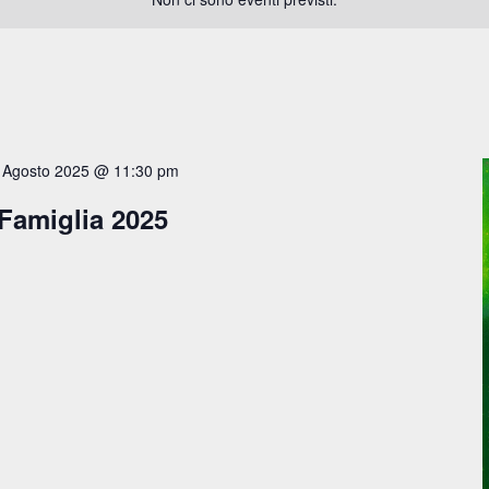
 Agosto 2025 @ 11:30 pm
 Famiglia 2025