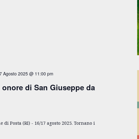
7 Agosto 2025 @ 11:00 pm
n onore di San Giuseppe da
 di Posta (RI) - 16/17 agosto 2025. Tornano i