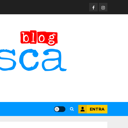
Facebook
Instagram
ENTRA