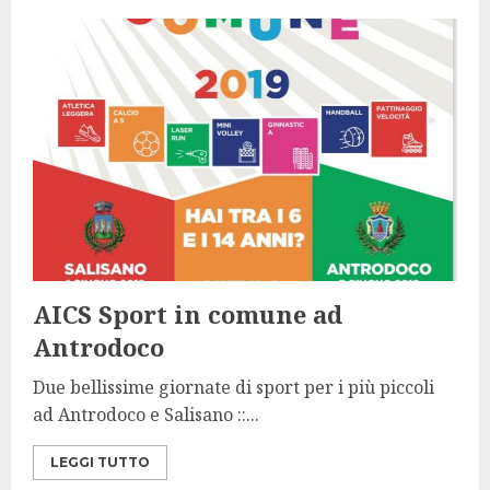
AICS Sport in comune ad
Antrodoco
Due bellissime giornate di sport per i più piccoli
ad Antrodoco e Salisano ::...
LEGGI TUTTO