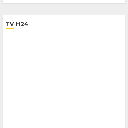
TV H24