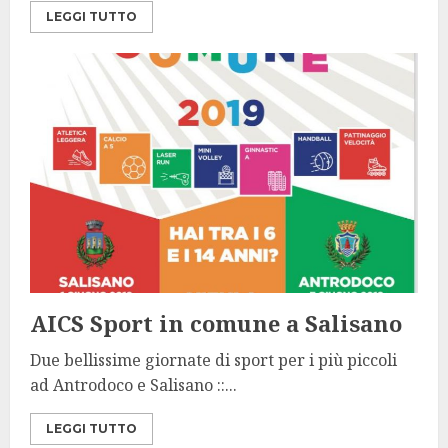
LEGGI TUTTO
AICS Sport in comune a Salisano
Due bellissime giornate di sport per i più piccoli
ad Antrodoco e Salisano ::...
LEGGI TUTTO