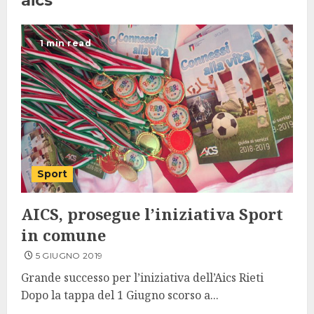
aics
1 min read
Sport
AICS, prosegue l’iniziativa Sport
in comune
5 GIUGNO 2019
Grande successo per l’iniziativa dell’Aics Rieti
Dopo la tappa del 1 Giugno scorso a...