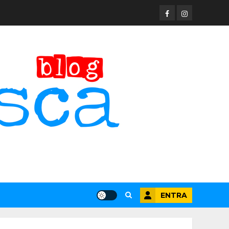
Facebook
Instagram
ENTRA