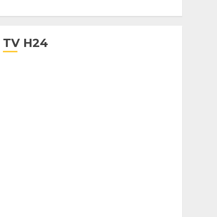
TV H24