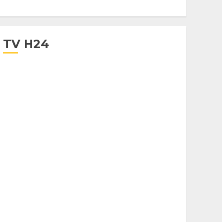
TV H24