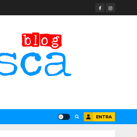
Facebook
Instagram
ENTRA