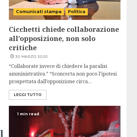
Comunicati stampa
Politica
Cicchetti chiede collaborazione
all’opposizione, non solo
critiche
30 MARZO 2020
“Collaborate invece di chiedere la paralisi
amministrativa.” “Sconcerta non poco l’ipotesi
prospettata dall’opposizione circa...
LEGGI TUTTO
1 min read