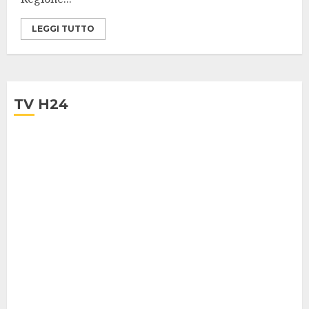
LEGGI TUTTO
TV H24