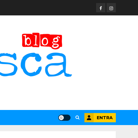
Facebook
Instagram
ENTRA