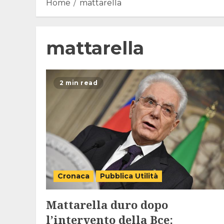
Home
mattarella
mattarella
2 min read
Cronaca
Pubblica Utilità
Mattarella duro dopo
l’intervento della Bce: