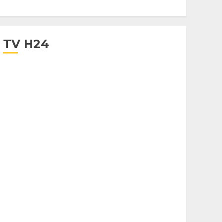
TV H24