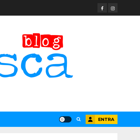
Facebook
Instagram
ENTRA