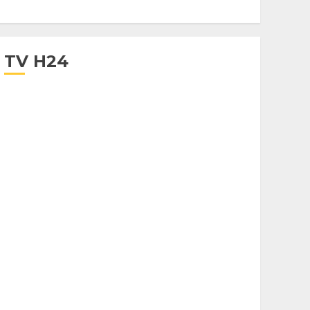
TV H24