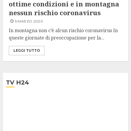
ottime condizioni e in montagna
nessun rischio coronavirus
5 MARZO 2020
In montagna non c’è alcun rischio coronavirus In
queste giornate di preoccupazione per la...
LEGGI TUTTO
TV H24