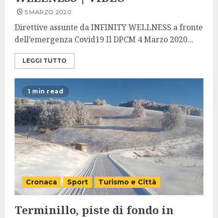
5 MARZO 2020
Direttive assunte da INFINITY WELLNESS a fronte
dell’emergenza Covid19 Il DPCM 4 Marzo 2020...
LEGGI TUTTO
1 min read
Cronaca
Sport
Turismo e Città
Terminillo, piste di fondo in