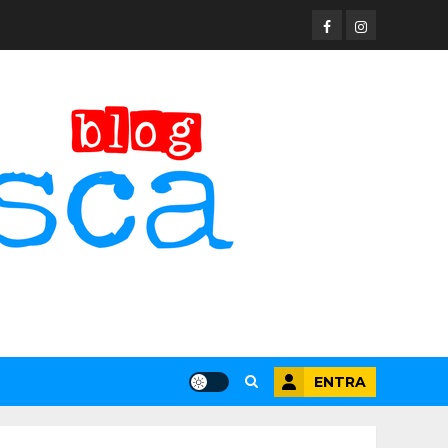
Facebook
Instagram
ENTRA