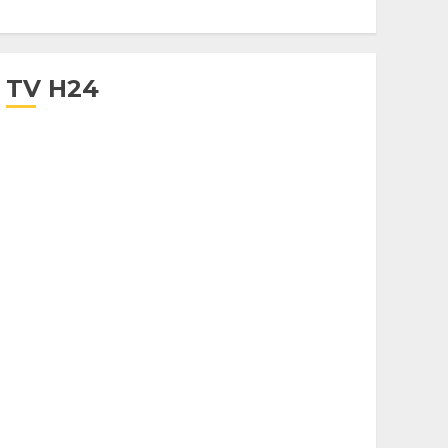
TV H24