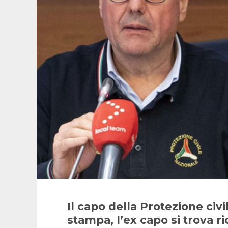
Il capo della Protezione civ
stampa, l’ex capo si trova ri