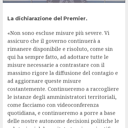
La dichiarazione del Premier.
«Non sono escluse misure più severe. Vi
assicuro che il governo continuerà a
rimanere disponibile e risoluto, come sin
qui ha sempre fatto, ad adottare tutte le
misure necessarie a contrastare con il
massimo rigore la diffusione del contagio e
ad aggiornare queste misure
costantemente. Continueremo a raccogliere
le istanze degli amministratori territoriali,
come facciamo con videoconferenza
quotidiana, e continueremo a porre a base
delle nostre autonome decisioni politiche le