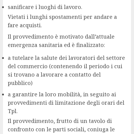
sanificare i luoghi di lavoro.
Vietati i lunghi spostamenti per andare a
fare acquisti.
Il provvedimento è motivato dall’attuale
emergenza sanitaria ed è finalizzato:
a tutelare la salute dei lavoratori del settore
del commercio (contenendo il periodo i cui
si trovano a lavorare a contatto del
pubblico)
a garantire la loro mobilità, in seguito ai
provvedimenti di limitazione degli orari del
Tpl.
Il provvedimento, frutto di un tavolo di
confronto con le parti sociali, coniuga le