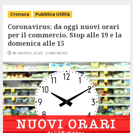
Cronaca
Pubblica Utilità
Coronavirus: da oggi nuovi orari
per il commercio. Stop alle 19 e la
domenica alle 15
18 MARZO 2020
2 MIN READ