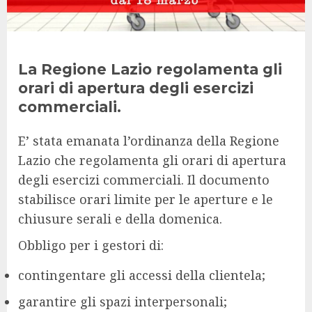
La Regione Lazio regolamenta gli
orari di apertura degli esercizi
commerciali.
E’ stata emanata l’ordinanza della Regione
Lazio che regolamenta gli orari di apertura
degli esercizi commerciali. Il documento
stabilisce orari limite per le aperture e le
chiusure serali e della domenica.
Obbligo per i gestori di:
contingentare gli accessi della clientela;
garantire gli spazi interpersonali;