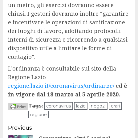
un metro, gli esercizi dovranno essere
chiusi. I gestori dovranno inoltre “garantire
e incentivare le operazioni di sanificazione
dei luoghi di lavoro, adottando protocolli
interni di sicurezza e ricorrendo a qualsiasi
dispositivo utile a limitare le forme di
contagio”.
L’ordinanza è consultabile sul sito della
Regione Lazio
regione.lazio.it/coronavirus/ordinanze/
ed
è
in vigore dal 18 marzo al 5 aprile 2020.
Tags:
coronavirus
lazio
negozi
orari
regione
Continue
Previous