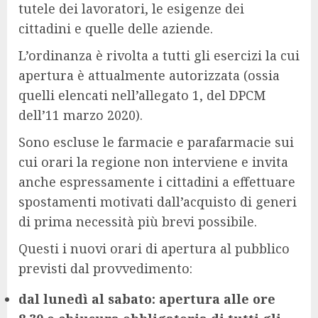
tutele dei lavoratori, le esigenze dei
cittadini e quelle delle aziende.
L’ordinanza è rivolta a tutti gli esercizi la cui
apertura è attualmente autorizzata (ossia
quelli elencati nell’allegato 1, del DPCM
dell’11 marzo 2020).
Sono escluse le farmacie e parafarmacie sui
cui orari la regione non interviene e invita
anche espressamente i cittadini a effettuare
spostamenti motivati dall’acquisto di generi
di prima necessità più brevi possibile.
Questi i nuovi orari di apertura al pubblico
previsti dal provvedimento:
dal lunedì al sabato: apertura alle ore