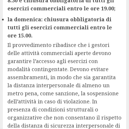
8.30 e chiusura obbligatoria di tutti gli
esercizi commerciali entro le ore 19.00;
la domenica: chiusura obbligatoria di
tutti gli esercizi commerciali entro le
ore 15.00.
Il provvedimento ribadisce che i gestori
delle attività commerciali aperte devono
garantire l’accesso agli esercizi con
modalità contingentate. Devono evitare
assembramenti, in modo che sia garantita
la distanza interpersonale di almeno un
metro pena, come sanzione, la sospensione
dell’attività in caso di violazione. In
presenza di condizioni strutturali o
organizzative che non consentano il rispetto
della distanza di sicurezza interpersonale di