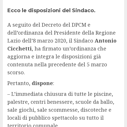
Ecco le disposizioni del Sindaco.
A seguito del Decreto del DPCM e
dell’ordinanza del Presidente della Regione
Lazio dell’8 marzo 2020, il Sindaco
Antonio
Cicchetti
, ha firmato un’ordinanza che
aggiorna e integra le disposizioni già
contenuta nella precedente del 5 marzo
scorso.
Pertanto,
dispone
:
– L’immediata chiusura di tutte le piscine,
palestre, centri benessere, scuole da ballo,
sale giochi, sale scommesse, discoteche e
locali di pubblico spettacolo su tutto il
territorio comunale