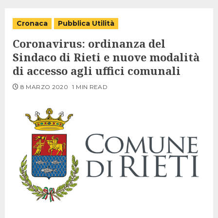
Cronaca
Pubblica Utilità
Coronavirus: ordinanza del
Sindaco di Rieti e nuove modalità
di accesso agli uffici comunali
8 MARZO 2020
1 MIN READ