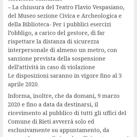
– La chiusura del Teatro Flavio Vespasiano,
del Museo sezione Civica e Archeologica e
della Biblioteca- Per i pubblici esercizi
l’obbligo, a carico del gestore, di far
rispettare la distanza di sicurezza
interpersonale di almeno un metro, con
sanzione prevista della sospensione
dell’attività in caso di violazione
Le disposizioni saranno in vigore fino al 3
aprile 2020.
Informa, inoltre, che da domani, 9 marzo
2020 e fino a data da destinarsi, il
ricevimento al pubblico di tutti gli uffici del
Comune di Rieti avverrà solo ed
esclusivamente su appuntamento, da