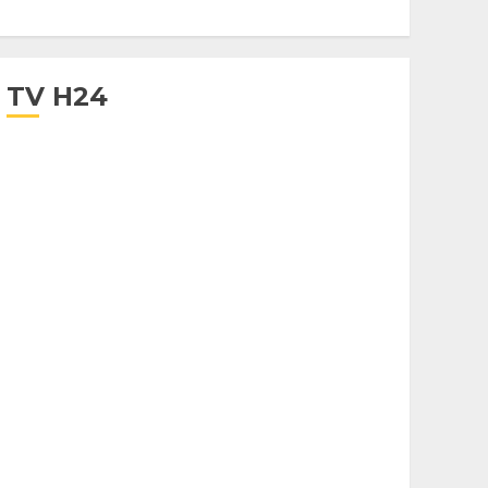
TV H24