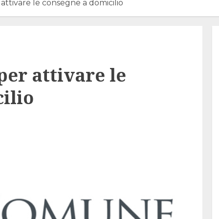
 attivare le consegne a domicilio
per attivare le
ilio