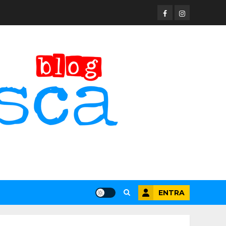
Facebook
Instagram
ENTRA