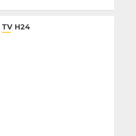
TV H24