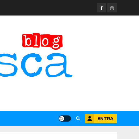
Facebook
Instagram
ENTRA