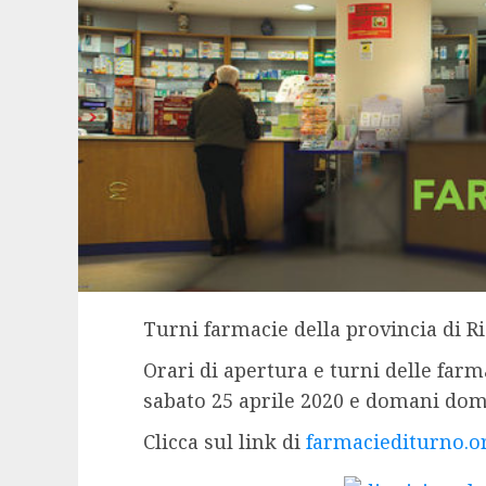
Turni farmacie della provincia di Ri
Orari di apertura e turni delle farm
sabato 25 aprile 2020 e domani dome
Clicca sul link di
farmaciediturno.o