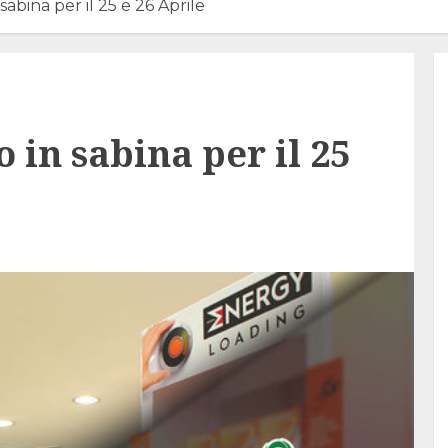
sabina per il 25 e 26 Aprile
 in sabina per il 25