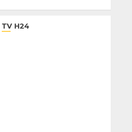
TV H24