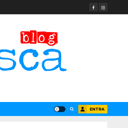
Facebook
Instagram
ENTRA