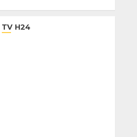
TV H24