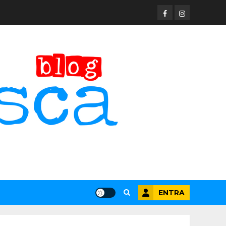
Facebook
Instagram
ENTRA