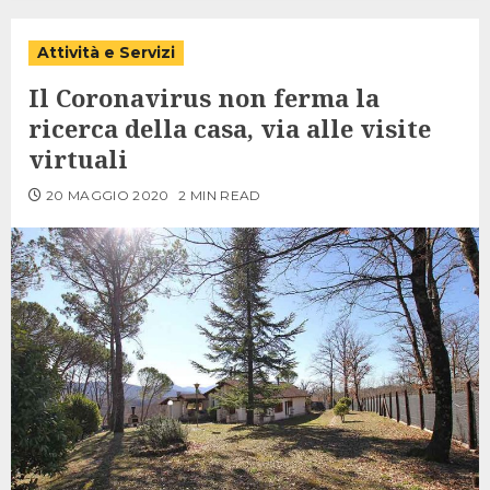
Attività e Servizi
Il Coronavirus non ferma la
ricerca della casa, via alle visite
virtuali
20 MAGGIO 2020
2 MIN READ