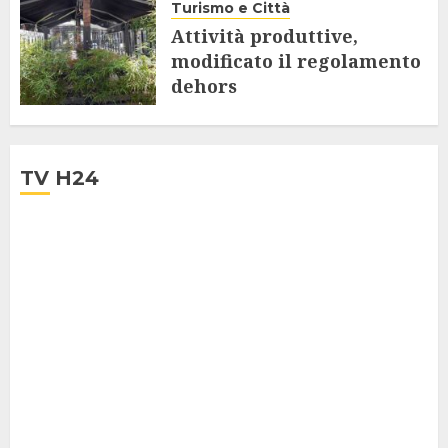
Turismo e Città
Attività produttive,
modificato il regolamento
dehors
19 GIUGNO 2020
TV H24