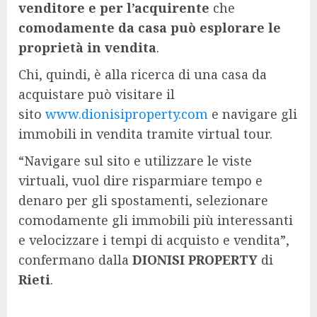
venditore e per l’acquirente
che
comodamente da casa può esplorare le
proprietà in vendita
.
Chi, quindi, è alla ricerca di una casa da
acquistare può visitare il
sito
www.dionisiproperty.com
e navigare gli
immobili in vendita tramite virtual tour.
“Navigare sul sito e utilizzare le viste
virtuali, vuol dire risparmiare tempo e
denaro per gli spostamenti, selezionare
comodamente gli immobili più interessanti
e velocizzare i tempi di acquisto e vendita”,
confermano dalla
DIONISI PROPERTY
di
Rieti
.