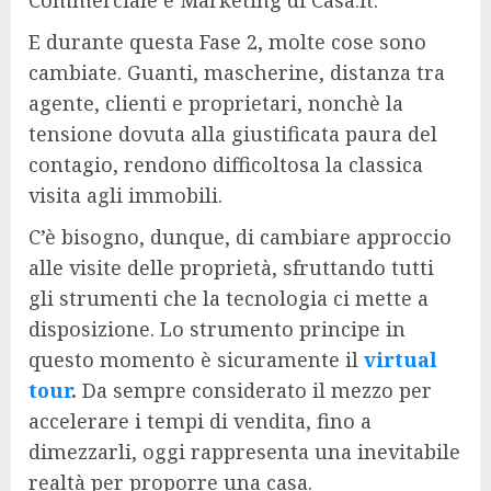
E durante questa Fase 2, molte cose sono
cambiate. Guanti, mascherine, distanza tra
agente, clienti e proprietari, nonchè la
tensione dovuta alla giustificata paura del
contagio, rendono difficoltosa la classica
visita agli immobili.
C’è bisogno, dunque, di cambiare approccio
alle visite delle proprietà, sfruttando tutti
gli strumenti che la tecnologia ci mette a
disposizione. Lo strumento principe in
questo momento è sicuramente il
virtual
tour
.
Da sempre considerato il mezzo per
accelerare i tempi di vendita, fino a
dimezzarli, oggi rappresenta una inevitabile
realtà per proporre una casa.