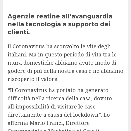
Agenzie reatine all’avanguardia
nella tecnologia a supporto dei
clienti.
Il Coronavirus ha sconvolto le vite degli
italiani. Ma in questo periodo di vita tra le
mura domestiche abbiamo avuto modo di
godere di più della nostra casa e ne abbiamo
riscoperto il valore.
“Il Coronavirus ha portato ha generato
difficoltà nella ricerca della casa, dovuto
all’impossibilità di visitare le case
direttamente a causa del lockdown”. Lo
afferma Mario Franci, Direttore
Commerciale e Marketing di Casa.it.