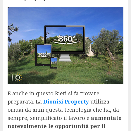
E anche in questo Rieti si fa trovare
preparata. La
Dionisi Property
utilizza
ormai da anni questa tecnologia che ha, da
sempre, semplificato il lavoro e
aumentato
notevolmente le opportunità per il